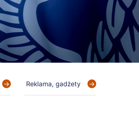
Reklama, gadżety