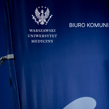
BIURO KOMUNI